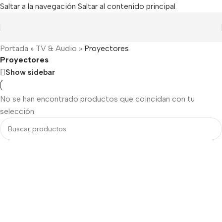
Saltar a la navegación
Saltar al contenido principal
Portada
»
TV & Audio
»
Proyectores
Proyectores
Show sidebar
No se han encontrado productos que coincidan con tu
selección.