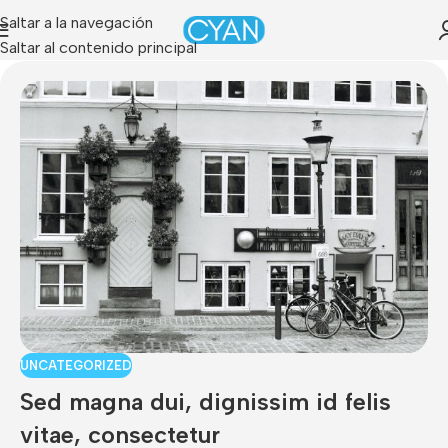
Saltar a la navegación
Saltar al contenido principal
UNCATEGORIZED
Sed magna dui, dignissim id felis
vitae, consectetur