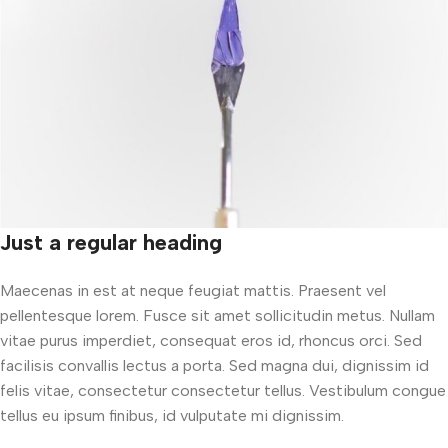
Just a regular heading
Maecenas in est at neque feugiat mattis. Praesent vel
pellentesque lorem. Fusce sit amet sollicitudin metus. Nullam
vitae purus imperdiet, consequat eros id, rhoncus orci. Sed
facilisis convallis lectus a porta. Sed magna dui, dignissim id
felis vitae, consectetur consectetur tellus. Vestibulum congue
tellus eu ipsum finibus, id vulputate mi dignissim.