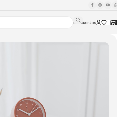
Descuentos