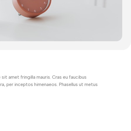
sit amet fringilla mauris. Cras eu faucibus
stra, per inceptos himenaeos. Phasellus ut metus