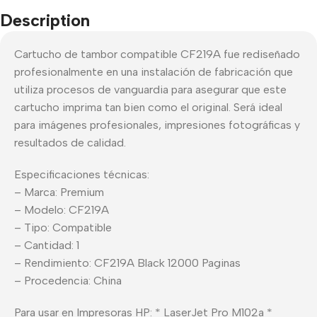
Description
Cartucho de tambor compatible CF219A fue rediseñado
profesionalmente en una instalación de fabricación que
utiliza procesos de vanguardia para asegurar que este
cartucho imprima tan bien como el original. Será ideal
para imágenes profesionales, impresiones fotográficas y
resultados de calidad.
Especificaciones técnicas:
– Marca: Premium
– Modelo: CF219A
– Tipo: Compatible
– Cantidad: 1
– Rendimiento: CF219A Black 12000 Paginas
– Procedencia: China
Para usar en Impresoras HP: * LaserJet Pro M102a *