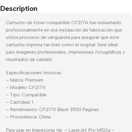
Description
Cartucho de tóner compatible CF217A fue rediseñado
profesionalmente en una instalación de fabricación que
utiliza procesos de vanguardia para asegurar que este
cartucho imprima tan bien como el original. Será ideal
para imágenes profesionales, impresiones fotográficas y
resultados de calidad.
Especificaciones técnicas:
– Marca: Premium
– Modelo: CF217X
– Tipo: Compatible
– Cantidad: 1
– Rendimiento: CF217X Black 3500 Paginas
– Procedencia: China
Para usar en Impresoras Hp: – LaserJet Pro M102a –