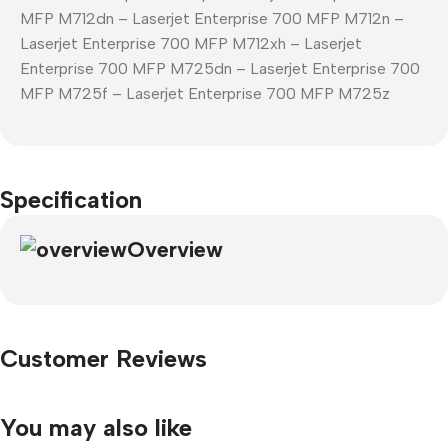
MFP M712dn – Laserjet Enterprise 700 MFP M712n –
Laserjet Enterprise 700 MFP M712xh – Laserjet
Enterprise 700 MFP M725dn – Laserjet Enterprise 700
MFP M725f – Laserjet Enterprise 700 MFP M725z
Specification
Overview
Customer Reviews
You may also like