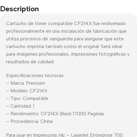
Description
Cartucho de tóner compatible CF214X fue rediseñado
profesionalmente en una instalación de fabricación que
utiliza procesos de vanguardia para asegurar que este
cartucho imprima tan bien como el original. Será ideal
para imágenes profesionales, impresiones fotográficas y
resultados de calidad.
Especificaciones técnicas:
– Marca: Premium
– Modelo: CF214X
– Tipo: Compatible
– Cantidad: 1
– Rendimiento: CF214X Black 17000 Paginas
– Procedencia: China
Para usar en Impresoras Hp: – Laserjet Enterprise 700