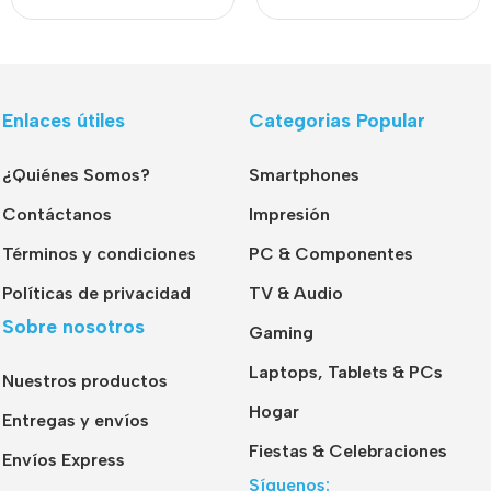
Enlaces útiles
Categorias Popular
¿Quiénes Somos?
Smartphones
Contáctanos
Impresión
Términos y condiciones
PC & Componentes
Políticas de privacidad
TV & Audio
Sobre nosotros
Gaming
Laptops, Tablets & PCs
Nuestros productos
Hogar
Entregas y envíos
Fiestas & Celebraciones
Envíos Express
Síguenos: