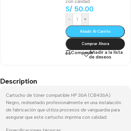
con calidad.
S/
50.00
-
+
Añadir Al Carrito
Comprar Ahora
Añadir a la lista
Comparar
de deseos
Description
Cartucho de tóner compatible HP 36A (CB436A)
Negro, rediseñado profesionalmente en una instalación
de fabricación que utiliza procesos de vanguardia para
asegurar que este cartucho imprima con calidad.
Especificaciones técnicas: