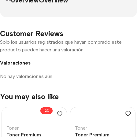
Overview
Customer Reviews
Solo los usuarios registrados que hayan comprado este
producto pueden hacer una valoración.
Valoraciones
No hay valoraciones aún.
You may also like
-2%
Toner
Toner
Toner Premium
Toner Premium